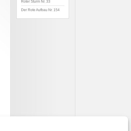
Roter Sturm Nr. 33
Der Rote Aufbau Nr. 154