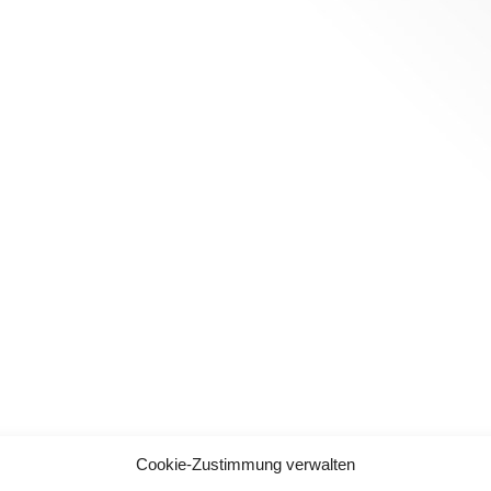
Cookie-Zustimmung verwalten