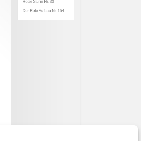
Roter Sturm Nr. 33
Der Rote Aufbau Nr. 154