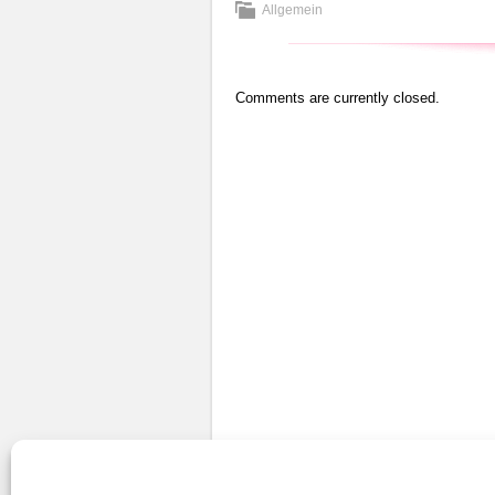
Allgemein
Comments are currently closed.