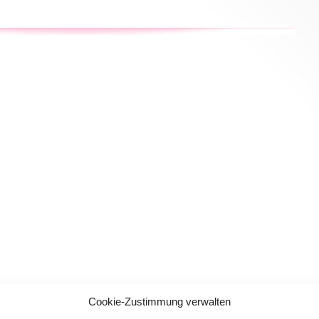
Cookie-Zustimmung verwalten