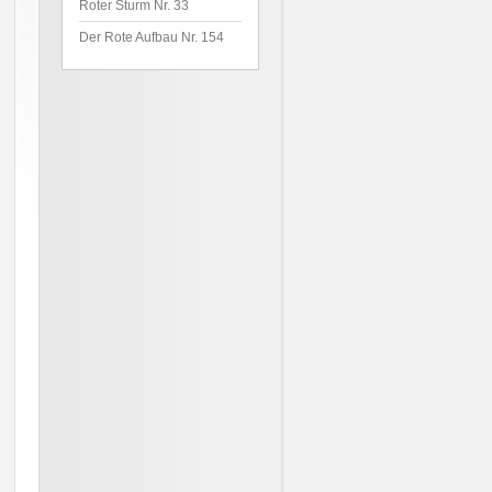
Roter Sturm Nr. 33
Der Rote Aufbau Nr. 154