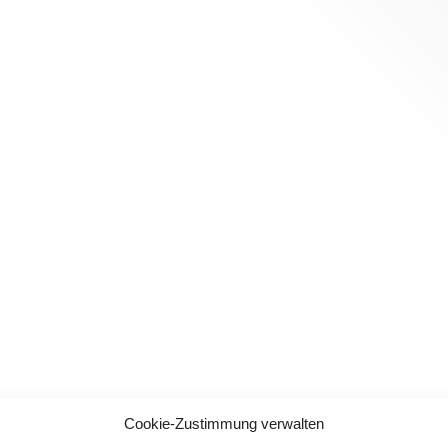
Cookie-Zustimmung verwalten