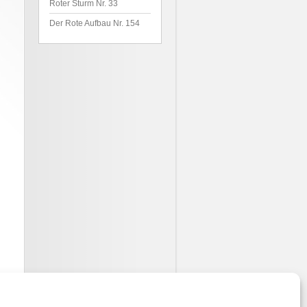
Roter Sturm Nr. 33
Der Rote Aufbau Nr. 154