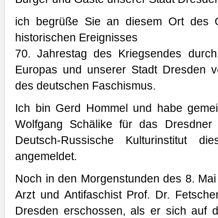
ich begrüße Sie an diesem Ort des 
historischen Ereignisses
70. Jahrestag des Kriegsendes durch
Europas und unserer Stadt Dresden vo
des deutschen Faschismus.
Ich bin Gerd Hommel und habe gemein
Wolfgang Schälike für das Dresdner
Deutsch-Russische Kulturinstitut di
angemeldet.
Noch in den Morgenstunden des 8. Mai
Arzt und Antifaschist Prof. Dr. Fetsch
Dresden erschossen, als er sich auf