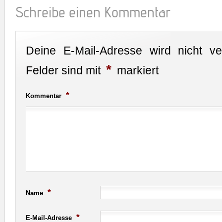
Schreibe einen Kommentar
Deine E-Mail-Adresse wird nicht verö
*
Felder sind mit
markiert
*
Kommentar
*
Name
*
E-Mail-Adresse