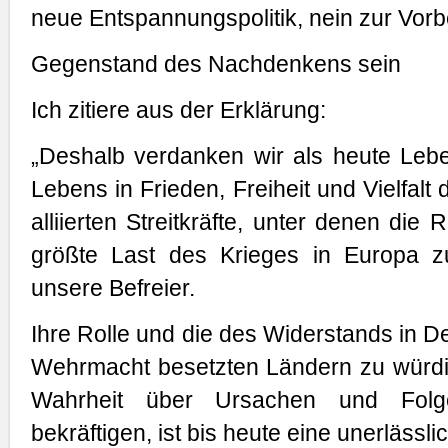
neue Entspannungspolitik, nein zur Vorbe
Gegenstand des Nachdenkens sein
Ich zitiere aus der Erklärung:
„Deshalb verdanken wir als heute Leb
Lebens in Frieden, Freiheit und Vielfalt
alliierten Streitkräfte, unter denen die
größte Last des Krieges in Europa z
unsere Befreier.
Ihre Rolle und die des Widerstands in 
Wehrmacht besetzten Ländern zu würdig
Wahrheit über Ursachen und Fol
bekräftigen, ist bis heute eine unerlässlic