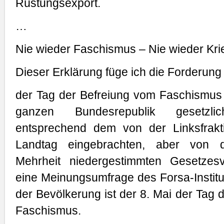
Rüstungsexport.
…
Nie wieder Faschismus – Nie wieder Kri
Dieser Erklärung füge ich die Forderung
der Tag der Befreiung vom Faschismus 
ganzen Bundesrepublik gesetzli
entsprechend dem von der Linksfrak
Landtag eingebrachten, aber von d
Mehrheit niedergestimmten Gesetzesv
eine Meinungsumfrage des Forsa-Institu
der Bevölkerung ist der 8. Mai der Tag 
Faschismus.