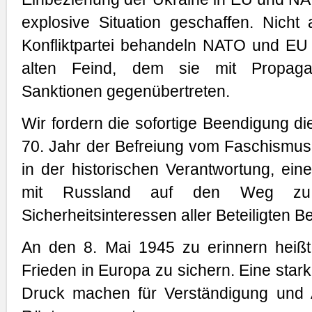
explosive Situation geschaffen. Nicht 
Konfliktpartei behandeln NATO und EU
alten Feind, dem sie mit Propag
Sanktionen gegenübertreten.
Wir fordern die sofortige Beendigung die
70. Jahr der Befreiung vom Faschismus
in der historischen Verantwortung, ein
mit Russland auf den Weg zu 
Sicherheitsinteressen aller Beteiligten B
An den 8. Mai 1945 zu erinnern heiß
Frieden in Europa zu sichern. Eine st
Druck machen für Verständigung und 