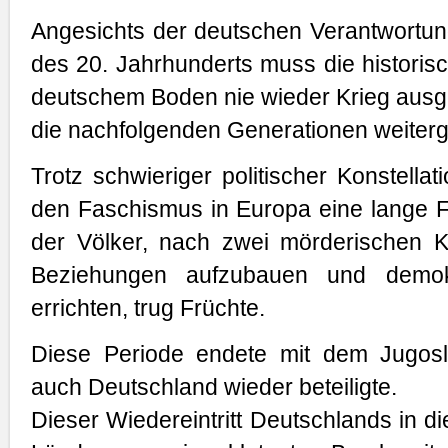
Angesichts der deutschen Verantwortung
des 20. Jahrhunderts muss die histori
deutschem Boden nie wieder Krieg ausge
die nachfolgenden Generationen weiter
Trotz schwieriger politischer Konstella
den Faschismus in Europa eine lange F
der Völker, nach zwei mörderischen Kr
Beziehungen aufzubauen und demokr
errichten, trug Früchte.
Diese Periode endete mit dem Jugosl
auch Deutschland wieder beteiligte.
Dieser Wiedereintritt Deutschlands in d