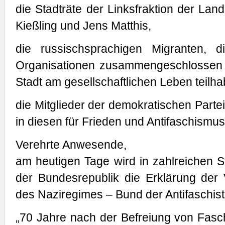
die Stadträte der Linksfraktion der Lan
Kießling und Jens Matthis,
die russischsprachigen Migranten, 
Organisationen zusammengeschlossen 
Stadt am gesellschaftlichen Leben teilha
die Mitglieder der demokratischen Parte
in diesen für Frieden und Antifaschismus
Verehrte Anwesende,
am heutigen Tage wird in zahlreichen S
der Bundesrepublik die Erklärung der 
des Naziregimes – Bund der Antifaschis
„70 Jahre nach der Befreiung von Fasc