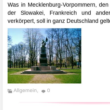
Was in Mecklenburg-Vorpommern, den 
der Slowakei, Frankreich und ander
verkörpert, soll in ganz Deutschland gelt
Allgemein
,
0