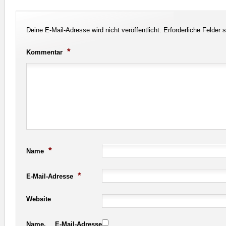
Deine E-Mail-Adresse wird nicht veröffentlicht.
Erforderliche Felder 
*
Kommentar
*
Name
*
E-Mail-Adresse
Website
Name, E-Mail-Adresse