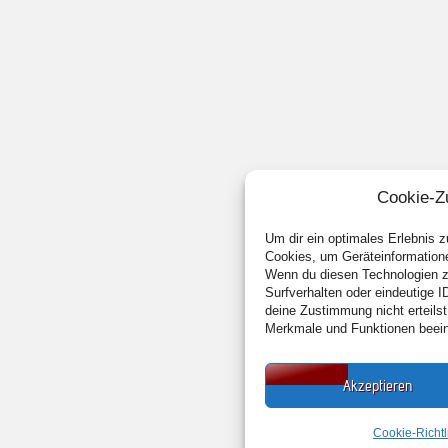
Cookie-Z
Um dir ein optimales Erlebnis 
Cookies, um Geräteinformatione
Wenn du diesen Technologien z
Surfverhalten oder eindeutige 
deine Zustimmung nicht erteils
Merkmale und Funktionen beein
Akzeptieren
Cookie-Richtl