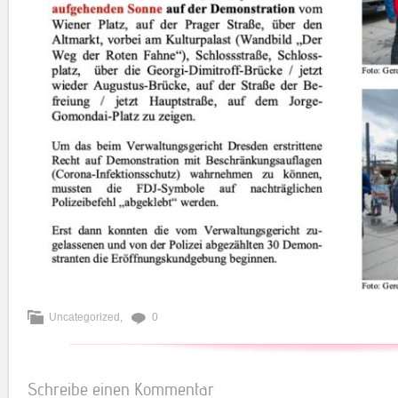
Uncategorized
,
0
Schreibe einen Kommentar