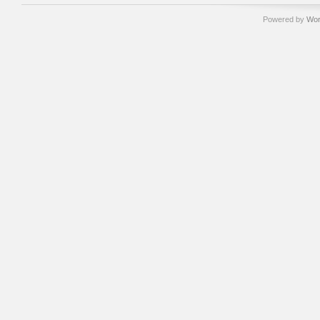
Powered by
Wor