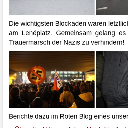
Die wichtigsten Blockaden waren letztl
am Lenéplatz. Gemeinsam gelang es 
Trauermarsch der Nazis zu verhindern!
Berichte dazu im Roten Blog eines unsere