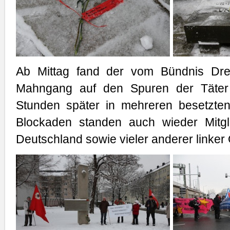
Ab Mittag fand der vom Bündnis Dres
Mahngang auf den Spuren der Täter s
Stunden später in mehreren besetzte
Blockaden standen auch wieder Mitg
Deutschland sowie vieler anderer linker